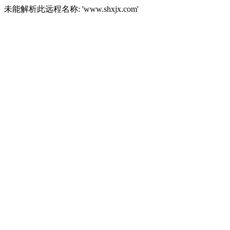
未能解析此远程名称: 'www.shxjx.com'